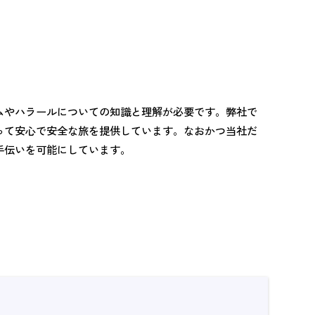
ムやハラールについての知識と理解が必要です。弊社で
って安心で安全な旅を提供しています。なおかつ当社だ
手伝いを可能にしています。