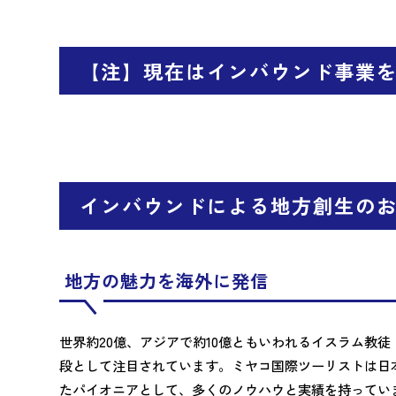
【注】現在はインバウンド事業
インバウンドによる地方創生の
地方の魅力を海外に発信
世界約20億、アジアで約10億ともいわれるイスラム教
段として注目されています。ミヤコ国際ツーリストは日
たパイオニアとして、多くのノウハウと実績を持っていま