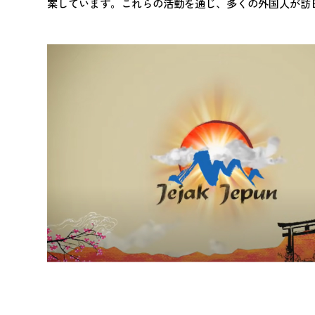
案しています。これらの活動を通じ、多くの外国人が訪