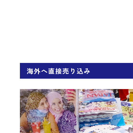
海外へ直接売り込み