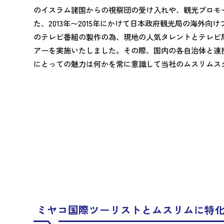
のイスラム諸国からの視察団の受け入れや、観光プロモ
た、2013年〜2015年にかけて日本政府観光局の海外
のテレビ番組の製作の為、現地の人気タレントとテレビ
アーを実施いたしました。その際、国内の各自治体と連
にとっての魅力は何かを常に意識して当社のムスリムス
ミヤコ国際ツーリストとムスリムに特