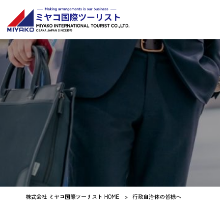
株式会社 ミヤコ国際ツーリスト HOME
>
行政自治体の皆様へ