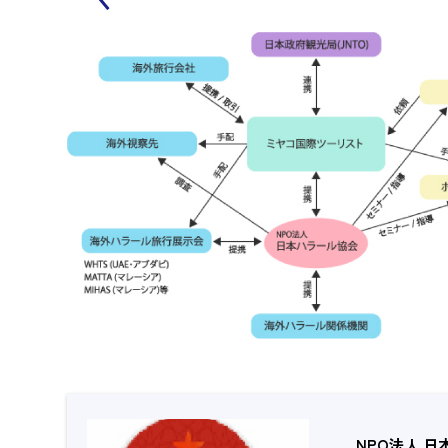
NPO法人 