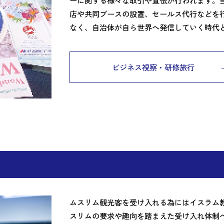
ーに関する様々な取引や宣伝が行われます。
店や共同ブースの設置、セールス代行などを
なく、自治体が自ら世界へ発信していく時代
ビジネス視察・研修旅行
ムスリム観光客を受け入れる為にはイスラム
スリムの要求や趣向を踏まえた受け入れ体制