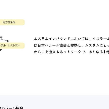
ムスリムインバウンドにおいては、イスラー
は日本ハラール協会と提携し、ムスリムにと
からこそ出来るネットワークで、あらゆるお
日本ハラール協会