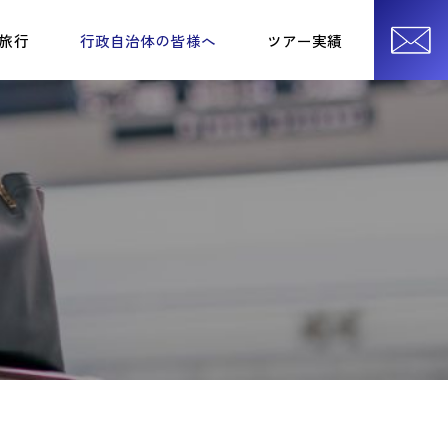
旅行
行政自治体の皆様へ
ツアー実績