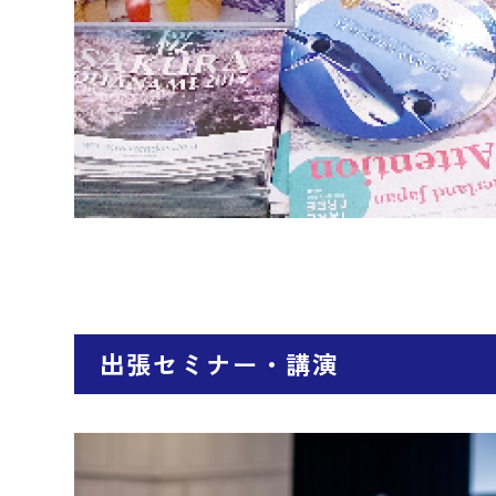
出張セミナー・講演